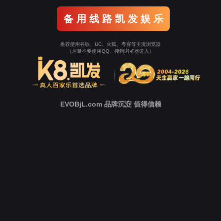
备 用 线 路 凯 发 娱 乐
推荐使用谷歌、UC、火狐、夸客等主流浏览器
（尽量不要使用QQ、搜狗浏览器进入）
EVOBjL.com 品牌沉淀 值得信赖