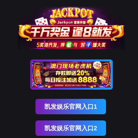
凯发娱乐官网入口1
凯发娱乐官网入口2