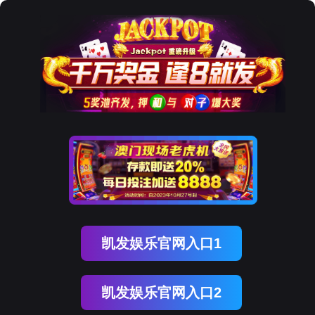
费控管理平台
融合预算+报销+票据+银企支付+凭证集成于一体的
预算费控管理平台
体验产品