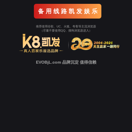
平台优势
融合预算+报销+票据+银企支付+凭证集成于一体的预算费控管理
平台
业务财务一体化
功能插件标准化
融合协同、费控、财务系统，集
整合票据管理、凭证生成
预算、报销、票据、商旅、银企
发票等进入标准产品
直联、ERP凭证、电子会计档案
由插件转为标准功能
于一体的深度整合，业务与财务
单独购买插件，实施
互通。
安装插件。