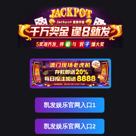
奥林匹斯之门 pp电子奥林匹斯之门
奥林匹斯之门 pp电子奥林匹斯之门